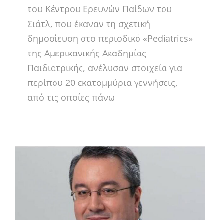
του Κέντρου Ερευνών Παίδων του
Σιάτλ, που έκαναν τη σχετική
δημοσίευση στο περιοδικό «Pediatrics»
της Αμερικανικής Ακαδημίας
Παιδιατρικής, ανέλυσαν στοιχεία για
περίπου 20 εκατομμύρια γεννήσεις,
από τις οποίες πάνω