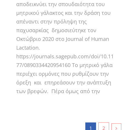
αποδεικνύει την σπουδαιότητα του
μητρικού γάλακτος και την δράση του
απέναντι στην πρόληψη της
παχυσαρκίας δημοσιεύτηκε τον
Οκτώβριο 2020 στο Journal of Human
Lactation.
https://journals.sagepub.com/doi/10.11
77/0890334420954160 Το μητρικό γάλα
περιέχει ορμόνες που ρυθμίζουν την
όρεξη και επηρεάσουν την ανάπτυξη
των βρεφών. Πέρα όμως από την
1
2