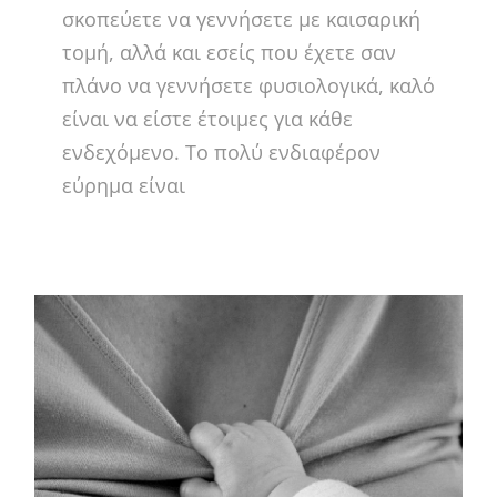
σκοπεύετε να γεννήσετε με καισαρική
τομή, αλλά και εσείς που έχετε σαν
πλάνο να γεννήσετε φυσιολογικά, καλό
είναι να είστε έτοιμες για κάθε
ενδεχόμενο. Το πολύ ενδιαφέρον
εύρημα είναι