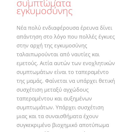
συμπτώματα
εγκυμοσύνης
Νέα πολύ ενδιαφέρουσα έρευνα δίνει
απάντηση στο λόγο που πολλές έγκυες
στην αρχή της εγκυμοσύνης
ταλαιπωρούνται από ναυτίες και
εμετούς. Αιτία αυτών των ενοχλητικών
συμπτωμάτων είναι το ταπεραμέντο
της μαμάς. Φαίνεται να υπάρχει θετική
συσχέτιση μεταξύ αγχώδους
ταπεραμέντου και αυξημένων
συμπτωμάτων. Υπάρχει συσχέτιση
μιας και τα συναισθήματα έχουν
συγκεκριμένο βιοχημικό αποτύπωμα