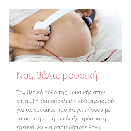
Ναι, βάλτε μουσική!
Τον θετικό ρόλο της μουσικής στην
επίτευξη του αποκλειστικού θηλασμού
για τις γυναίκες που θα γεννήσουν με
καισαρική τομή απέδειξε πρόσφατη
έρευνα. Αν για οποιοδήποτε λόγω