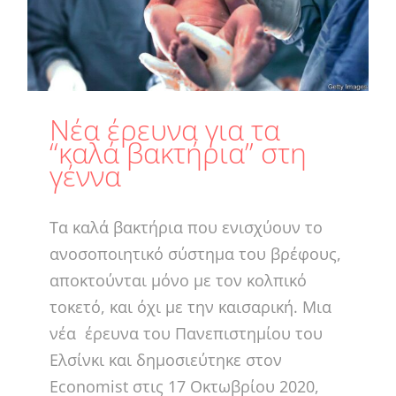
Νέα έρευνα για τα
“καλά βακτήρια” στη
γέννα
Τα καλά βακτήρια που ενισχύουν το
ανοσοποιητικό σύστημα του βρέφους,
αποκτούνται μόνο με τον κολπικό
τοκετό, και όχι με την καισαρική. Μια
νέα έρευνα του Πανεπιστημίου του
Ελσίνκι και δημοσιεύτηκε στον
Economist στις 17 Οκτωβρίου 2020,