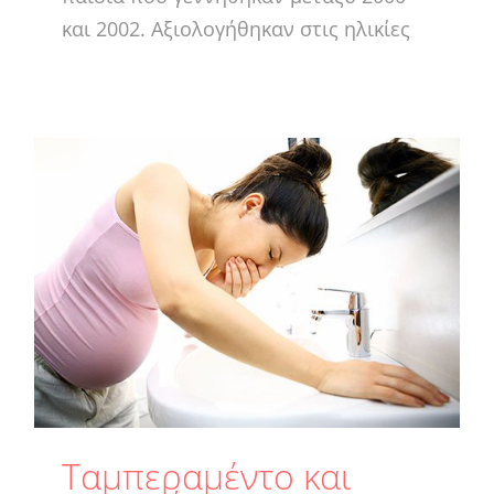
και 2002. Αξιολογήθηκαν στις ηλικίες
Ταμπεραμέντο και