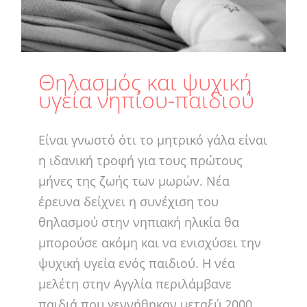
Θηλασμός και ψυχική
υγεία νηπίου-παιδιού
Είναι γνωστό ότι το μητρικό γάλα είναι
η ιδανική τροφή για τους πρώτους
μήνες της ζωής των μωρών. Νέα
έρευνα δείχνει η συνέχιση του
θηλασμού στην νηπιακή ηλικία θα
μπορούσε ακόμη και να ενισχύσει την
ψυχική υγεία ενός παιδιού. Η νέα
μελέτη στην Αγγλία περιλάμβανε
παιδιά που γεννήθηκαν μεταξύ 2000