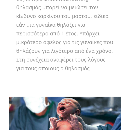
θηλασμός μπορεί να μειώσει τον
κίνδυνο καρκίνου του μαστού, ειδικά
εάν μια γυναίκα θηλάζει για
περισσότερο από 1 έτος. Υπάρχει
μικρότερο όφελος για τις γυναίκες που
θηλάζουν για λιγότερο από ένα χρόνο.
Στη συνέχεια αναφέρει τους λόγους
για τους οποίους ο θηλασμός