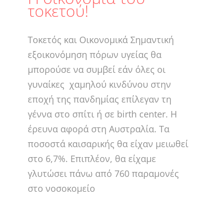
τοκετού!
Τοκετός και Οικονομικά Σημαντική
εξοικονόμηση πόρων υγείας θα
μπορούσε να συμβεί εάν όλες οι
γυναίκες χαμηλού κινδύνου στην
εποχή της πανδημίας επίλεγαν τη
γέννα στο σπίτι ή σε birth center. Η
έρευνα αφορά στη Αυστραλία. Τα
ποσοστά καισαρικής θα είχαν μειωθεί
στο 6,7%. Επιπλέον, θα είχαμε
γλυτώσει πάνω από 760 παραμονές
στο νοσοκομείο