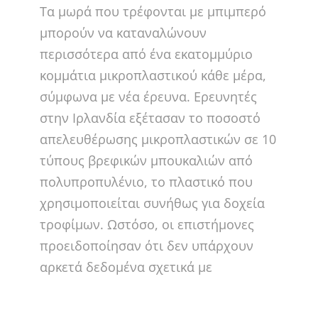
Τα μωρά που τρέφονται με μπιμπερό
μπορούν να καταναλώνουν
περισσότερα από ένα εκατομμύριο
κομμάτια μικροπλαστικού κάθε μέρα,
σύμφωνα με νέα έρευνα. Ερευνητές
στην Ιρλανδία εξέτασαν το ποσοστό
απελευθέρωσης μικροπλαστικών σε 10
τύπους βρεφικών μπουκαλιών από
πολυπροπυλένιο, το πλαστικό που
χρησιμοποιείται συνήθως για δοχεία
τροφίμων. Ωστόσο, οι επιστήμονες
προειδοποίησαν ότι δεν υπάρχουν
αρκετά δεδομένα σχετικά με