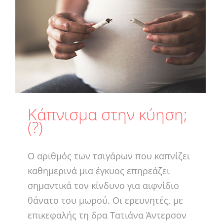
Κάπνισμα στην κύηση;
(?)
Ο αριθμός των τσιγάρων που καπνίζει
καθημερινά μια έγκυος επηρεάζει
σημαντικά τον κίνδυνο για αιφνίδιο
θάνατο του μωρού. Οι ερευνητές, με
επικεφαλής τη δρα Τατιάνα Άντερσον