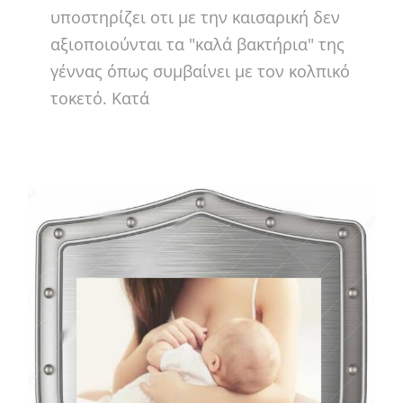
υποστηρίζει οτι με την καισαρική δεν
αξιοποιούνται τα "καλά βακτήρια" της
γέννας όπως συμβαίνει με τον κολπικό
τοκετό. Κατά