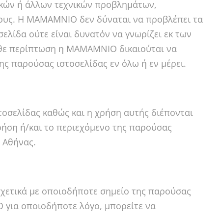
ικών ή άλλων τεχνικών προβλημάτων,
ους. Η MAMAMNIO δεν δύναται να προβλέπει τα
λίδα ούτε είναι δυνατόν να γνωρίζει εκ των
κάθε περίπτωση η MAMAMNIO δικαιούται να
ης παρούσας ιστοσελίδας εν όλω ή εν μέρει.
οσελίδας καθώς και η χρήση αυτής διέπονται
χρήση ή/και το περιεχόμενο της παρούσας
ς Αθήνας.
σχετικά με οποιοδήποτε σημείο της παρούσας
 για οποιοδήποτε λόγο, μπορείτε να