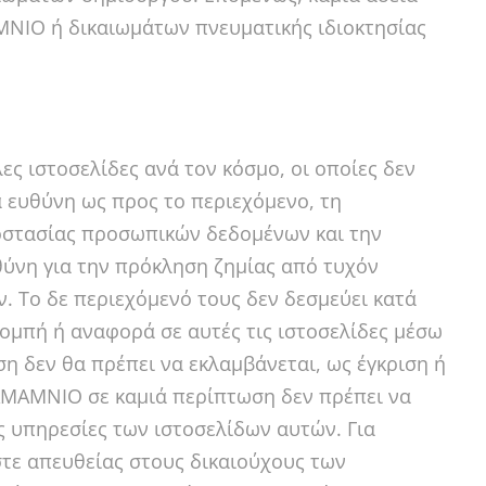
MNIO ή δικαιωμάτων πνευματικής ιδιοκτησίας
ς ιστοσελίδες ανά τον κόσμο, οι οποίες δεν
ευθύνη ως προς το περιεχόμενο, τη
προστασίας προσωπικών δεδομένων και την
θύνη για την πρόκληση ζημίας από τυχόν
. Το δε περιεχόμενό τους δεν δεσμεύει κατά
πή ή αναφορά σε αυτές τις ιστοσελίδες μέσω
ση δεν θα πρέπει να εκλαμβάνεται, ως έγκριση ή
MAMNIO σε καμιά περίπτωση δεν πρέπει να
ις υπηρεσίες των ιστοσελίδων αυτών. Για
τε απευθείας στους δικαιούχους των