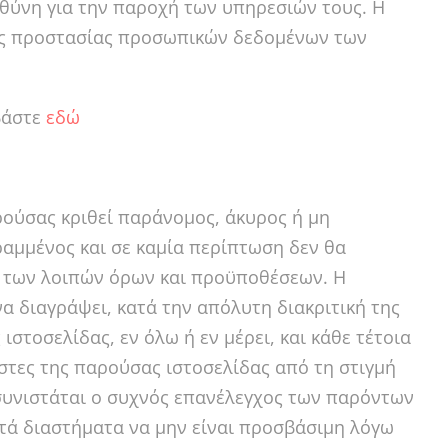
υθύνη για την παροχή των υπηρεσιών τους. Η
υς προστασίας προσωπικών δεδομένων των
βάστε
εδώ
ούσας κριθεί παράνομος, άκυρος ή μη
ραμμένος και σε καμία περίπτωση δεν θα
τα των λοιπών όρων και προϋποθέσεων. Η
 διαγράψει, κατά την απόλυτη διακριτική της
στοσελίδας, εν όλω ή εν μέρει, και κάθε τέτοια
στες της παρούσας ιστοσελίδας από τη στιγμή
 συνιστάται ο συχνός επανέλεγχος των παρόντων
τά διαστήματα να μην είναι προσβάσιμη λόγω