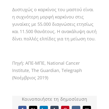
Δυστυχώς ο καρκίνος του μαστού είναι
η συχνότερη μορφή καρκίνου στις
γυναίκες με 55.000 διαγνώσεις ετησίως
και 11.500 θανάτους. Η ανακάλυψη αυτή
δίνει πολλές ελπίδες για τη μείωση του.
Πηγή: ΑΠΕ-ΜΠΕ, Νational Cancer
Institute, The Guardian, Telegraph
(Νοέμβριος 2019)
Κοινοποιήστε τη δημοσίευση