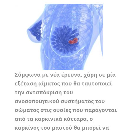
Σύμφωνα με νέα έρευνα, χάρη σε μία
εξέταση αίματος που θα ταυτοποιεί
την ανταπόκριση του
ανοσοποιητικού συστήματος του
σώματος στις ουσίες που παράγονται
από τα καρκινικά κύτταρα, ο
καρκίνος του μαστού θα μπορεί να