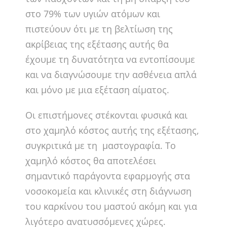
στο 79% των υγιών ατόμων και
πιστεύουν ότι με τη βελτίωση της
ακρίβειας της εξέτασης αυτής θα
έχουμε τη δυνατότητα να εντοπίσουμε
και να διαγνώσουμε την ασθένεια απλά
και μόνο με μια εξέταση αίματος.
Οι επιστήμονες στέκονται φυσικά και
στο χαμηλό κόστος αυτής της εξέτασης,
συγκριτικά με τη μαστογραφία. Το
χαμηλό κόστος θα αποτελέσει
σημαντικό παράγοντα εφαρμογής στα
νοσοκομεία και κλινικές στη διάγνωση
του καρκίνου του μαστού ακόμη και για
λιγότερο ανατυσσόμενες χώρες.