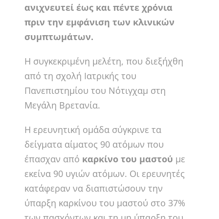
ανιχνευτεί έως και πέντε χρόνια
πριν την εμφάνιση των κλινικών
συμπτωμάτων.
Η συγκεκριμένη μελέτη, που διεξήχθη
από τη σχολή Ιατρικής του
Πανεπιστημίου του Νότιγχαμ στη
Μεγάλη Βρετανία.
Η ερευνητική ομάδα σύγκρινε τα
δείγματα αίματος 90 ατόμων που
έπασχαν από
καρκίνο του μαστού
με
εκείνα 90 υγιών ατόμων. Οι ερευνητές
κατάφεραν να διαπιστώσουν την
ύπαρξη καρκίνου του μαστού στο 37%
των πασχόντων και τη μη ύπαρξη του