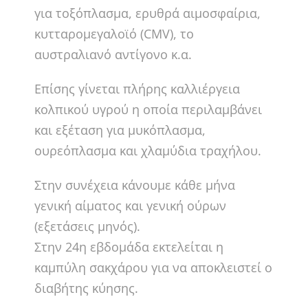
για τοξόπλασμα, ερυθρά αιμοσφαίρια,
κυτταρομεγαλοϊό (CMV), το
αυστραλιανό αντίγονο κ.α.
Επίσης γίνεται πλήρης καλλιέργεια
κολπικού υγρού η οποία περιλαμβάνει
και εξέταση για μυκόπλασμα,
ουρεόπλασμα και χλαμύδια τραχήλου.
Στην συνέχεια κάνουμε κάθε μήνα
γενική αίματος και γενική ούρων
(εξετάσεις μηνός).
Στην 24η εβδομάδα εκτελείται η
καμπύλη σακχάρου για να αποκλειστεί ο
διαβήτης κύησης.