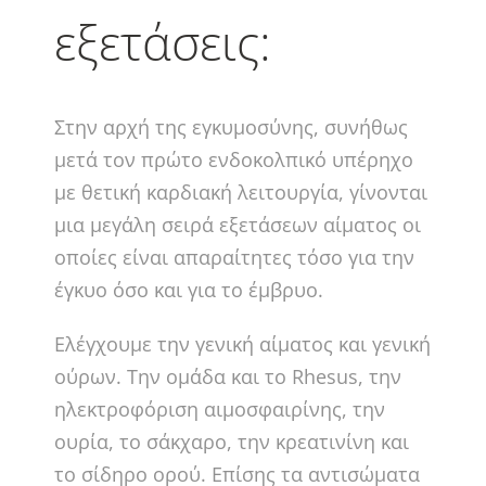
εξετάσεις:
Στην αρχή της εγκυμοσύνης, συνήθως
μετά τον πρώτο ενδοκολπικό υπέρηχο
με θετική καρδιακή λειτουργία, γίνονται
μια μεγάλη σειρά εξετάσεων αίματος οι
οποίες είναι απαραίτητες τόσο για την
έγκυο όσο και για το έμβρυο.
Ελέγχουμε την γενική αίματος και γενική
ούρων. Την ομάδα και το Rhesus, την
ηλεκτροφόριση αιμοσφαιρίνης, την
ουρία, το σάκχαρο, την κρεατινίνη και
το σίδηρο ορού. Επίσης τα αντισώματα