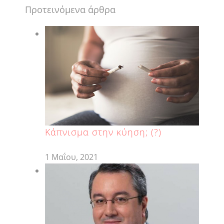
Προτεινόμενα άρθρα
Κάπνισμα στην κύηση; (?)
1 Μαΐου, 2021