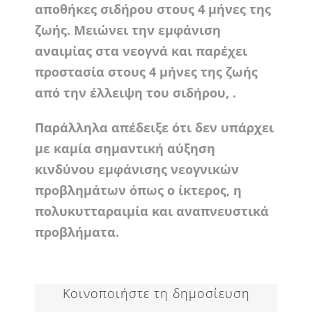
αποθήκες σιδήρου στους 4 μήνες της
ζωής. Μειώνει την εμφάνιση
αναιμίας στα νεογνά και παρέχει
προστασία στους 4 μήνες της ζωής
από την έλλειψη του σιδήρου, .
Παράλληλα απέδειξε ότι δεν υπάρχει
με καμία σημαντική αύξηση
κινδύνου εμφάνισης νεογνικών
προβλημάτων όπως ο ίκτερος, η
πολυκυτταραιμία και αναπνευστικά
προβλήματα.
Κοινοποιήστε τη δημοσίευση