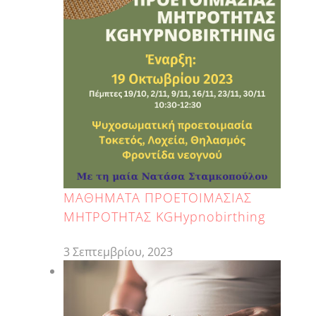
ΜΑΘΗΜΑΤΑ ΠΡΟΕΤΟΙΜΑΣΙΑΣ
ΜΗΤΡΟΤΗΤΑΣ KGHypnobirthing
3 Σεπτεμβρίου, 2023