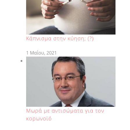
Κάπνισμα στην κύηση; (?)
1 Μαΐου, 2021
Μωρά με αντισώματα για τον
κορωνοϊό