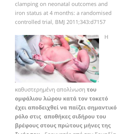
clamping on neonatal outcomes and
iron status at 4 months: a randomised
controlled trial, BMJ 2011;343:d7157
Η
καθυστερημένη απολίνωση
του
ομφάλιου λώρου κατά τον τοκετό
έχει αποδειχθεί να παίζει σημαντικό
ρόλο στις αποθήκες σιδήρου του
βρέφους στους πρώτους μήνες της