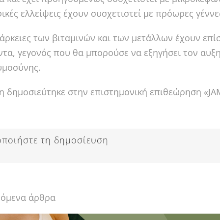
ικές ελλείψεις έχουν συσχετιστεί με πρόωρες γέννε
άρκειες των βιταμινών και των μετάλλων έχουν επί
τα, γεγονός που θα μπορούσε να εξηγήσει τον αυξη
υμοσύνης.
η δημοσιεύτηκε στην επιστημονική επιθεώρηση «JAM
οποιήστε τη δημοσίευση
νόμενα άρθρα