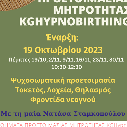
ΘΗΜΑΤΑ ΠΡΟΕΤΟΙΜΑΣΙΑΣ ΜΗΤΡΟΤΗΤΑΣ KGHypno