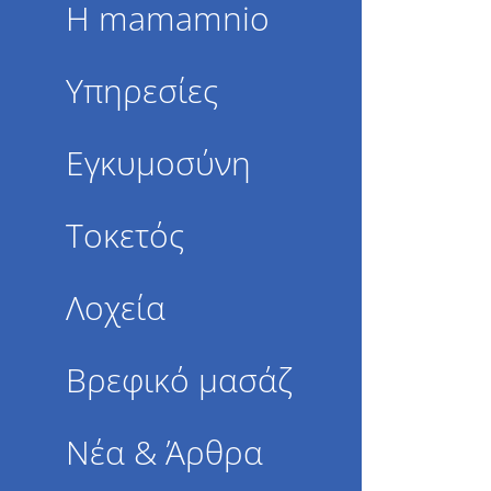
Η mamamnio
Υπηρεσίες
Εγκυμοσύνη
Τοκετός
Λοχεία
Βρεφικό μασάζ
Νέα & Άρθρα