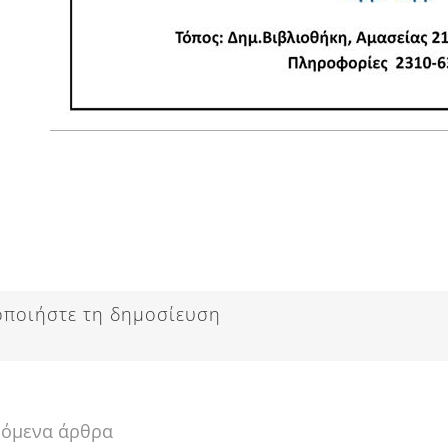
οποιήστε τη δημοσίευση
νόμενα άρθρα