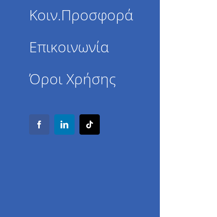
Κοιν.Προσφορά
Επικοινωνία
Όροι Χρήσης
Facebook
LinkedIn
Tiktok