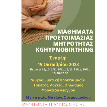
ΜΑΘΗΜΑΤΑ ΠΡΟΕΤΟΙΜΑΣΙΑΣ