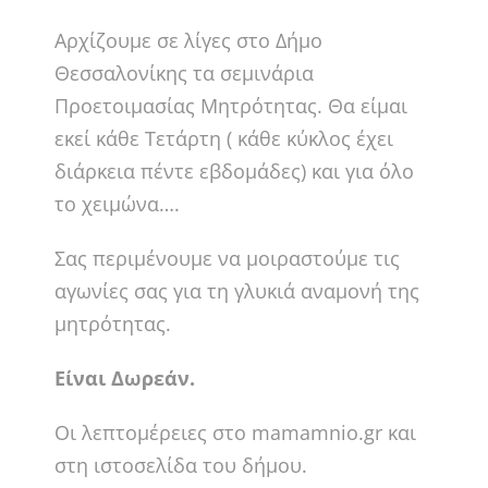
Αρχίζουμε σε λίγες στο Δήμο
Θεσσαλονίκης τα σεμινάρια
Προετοιμασίας Μητρότητας. Θα είμαι
εκεί κάθε Τετάρτη ( κάθε κύκλος έχει
διάρκεια πέντε εβδομάδες) και για όλο
το χειμώνα….
Σας περιμένουμε να μοιραστούμε τις
αγωνίες σας για τη γλυκιά αναμονή της
μητρότητας.
Είναι Δωρεάν.
Οι λεπτομέρειες στο mamamnio.gr και
στη ιστοσελίδα του δήμου.