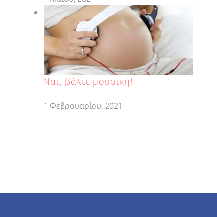
Ναι, βάλτε μουσική!
1 Φεβρουαρίου, 2021