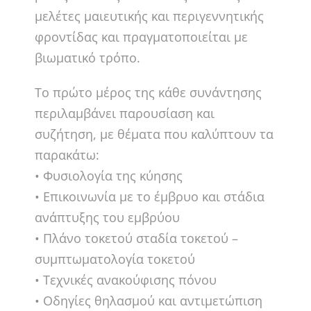
μελέτες μαιευτικής και περιγεννητικής
φροντίδας και πραγματοποιείται με
βιωματικό τρόπο.
Το πρώτο μέρος της κάθε συνάντησης
περιλαμβάνει παρουσίαση και
συζήτηση, με θέματα που καλύπτουν τα
παρακάτω:
• Φυσιολογία της κύησης
• Επικοινωνία με το έμβρυο και στάδια
ανάπτυξης του εμβρύου
• Πλάνο τοκετού σταδία τοκετού –
συμπτωματολογία τοκετού
• Τεχνικές ανακούφισης πόνου
• Οδηγίες θηλασμού και αντιμετώπιση