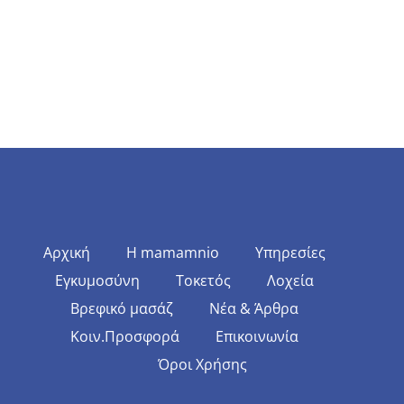
Αρχική
Η mamamnio
Υπηρεσίες
Εγκυμοσύνη
Τοκετός
Λοχεία
Βρεφικό μασάζ
Νέα & Άρθρα
Κοιν.Προσφορά
Επικοινωνία
Όροι Χρήσης