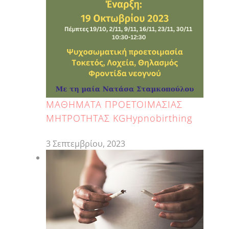
ΜΑΘΗΜΑΤΑ ΠΡΟΕΤΟΙΜΑΣΙΑΣ
ΜΗΤΡΟΤΗΤΑΣ KGHypnobirthing
3 Σεπτεμβρίου, 2023