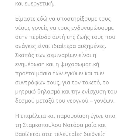
και ευεργετική.
Είμαστε εδώ να υποστηρίξουμε τους
νέους γονείς να τους ενδυναμώσουμε
στην περίοδο αυτή της ζωής τους που
ανάγκες είναι ιδιαίτερα αυξημένες.
Σκοπός των σεμιναρίων είναι η
ενημέρωση και η ψυχοσωματική
προετοιμασία των εγκύων και των
συντρόφων τους, για τον τοκετό, το
μητρικό θηλασμό και την ενίσχυση του
δεσμού μεταξύ του νεογνού – γονέων.
Η επιμέλεια και παρουσίαση έγινε απο
τη Σταμκοπουλου Νατάσα μαία και
βασίζεται στις τελευταίες διεθνείς