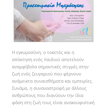
Η εγκυμοσύνη, ο τοκετός και η
απόκτηση ενός παιδιού αποτελούν
αναμφίβολα σημαντικές στιγμές στην
ζωή ενός ζευγαριού που φέρνουν
ανάμεικτα συναισθήματα και εμπειρίες.
Συνάμα, η συναναστροφή με άλλους
ανθρώπους που διανύουν την ίδια
φάση στη ζωή τους είναι ανακουφιστική