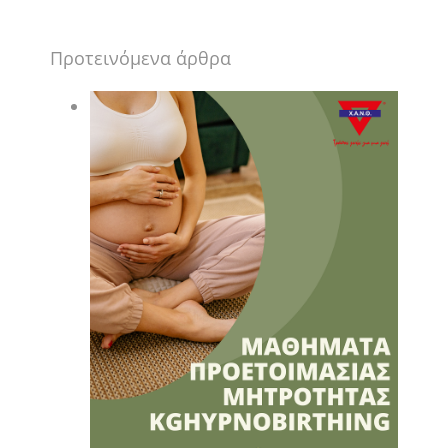
Προτεινόμενα άρθρα