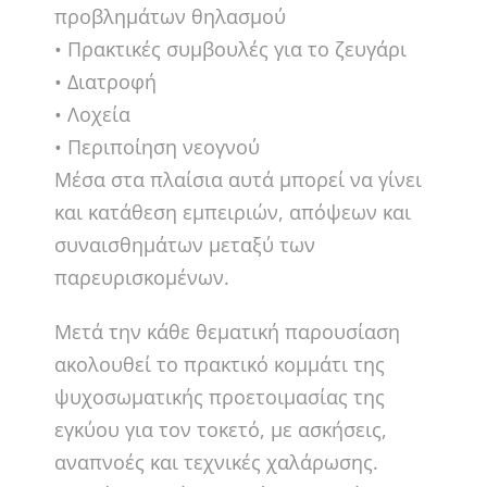
προβλημάτων θηλασμού
• Πρακτικές συμβουλές για το ζευγάρι
• Διατροφή
• Λοχεία
• Περιποίηση νεογνού
Μέσα στα πλαίσια αυτά μπορεί να γίνει
και κατάθεση εμπειριών, απόψεων και
συναισθημάτων μεταξύ των
παρευρισκομένων.
Μετά την κάθε θεματική παρουσίαση
ακολουθεί το πρακτικό κομμάτι της
ψυχοσωματικής προετοιμασίας της
εγκύου για τον τοκετό, με ασκήσεις,
αναπνοές και τεχνικές χαλάρωσης.