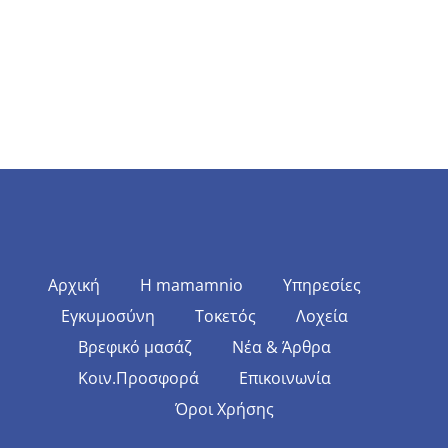
Αρχική
Η mamamnio
Υπηρεσίες
Εγκυμοσύνη
Τοκετός
Λοχεία
Βρεφικό μασάζ
Νέα & Άρθρα
Κοιν.Προσφορά
Επικοινωνία
Όροι Χρήσης