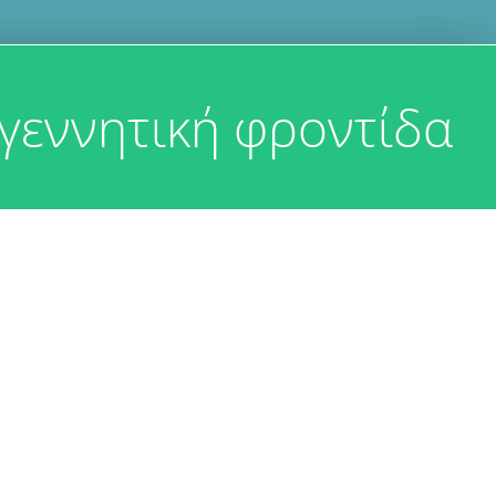
γεννητική φροντίδα